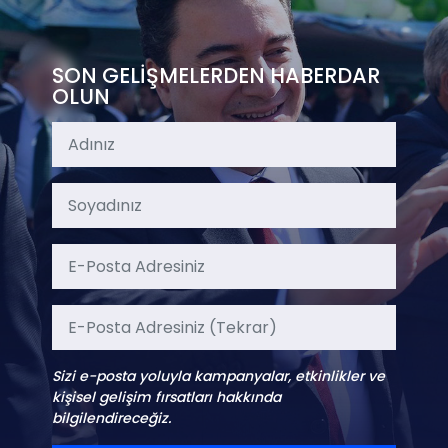
SON GELİŞMELERDEN HABERDAR
OLUN
Sizi e-posta yoluyla kampanyalar, etkinlikler ve
kişisel gelişim fırsatları hakkında
bilgilendireceğiz.