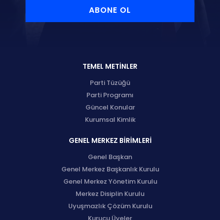
ABONE OL
TEMEL METİNLER
Parti Tüzüğü
Parti Programı
Güncel Konular
Kurumsal Kimlik
GENEL MERKEZ BİRİMLERİ
Genel Başkan
Genel Merkez Başkanlık Kurulu
Genel Merkez Yönetim Kurulu
Merkez Disiplin Kurulu
Uyuşmazlık Çözüm Kurulu
Kurucu Üyeler