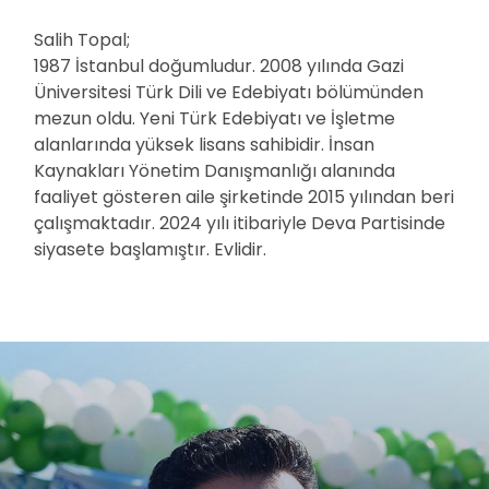
Salih Topal;
1987 İstanbul doğumludur. 2008 yılında Gazi
Üniversitesi Türk Dili ve Edebiyatı bölümünden
mezun oldu. Yeni Türk Edebiyatı ve İşletme
alanlarında yüksek lisans sahibidir. İnsan
Kaynakları Yönetim Danışmanlığı alanında
faaliyet gösteren aile şirketinde 2015 yılından beri
çalışmaktadır. 2024 yılı itibariyle Deva Partisinde
siyasete başlamıştır. Evlidir.