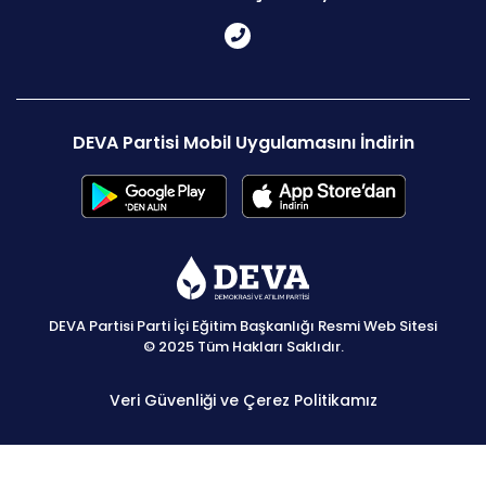
DEVA Partisi Mobil Uygulamasını İndirin
DEVA Partisi Parti İçi Eğitim Başkanlığı Resmi Web Sitesi
© 2025 Tüm Hakları Saklıdır.
Veri Güvenliği ve Çerez Politikamız